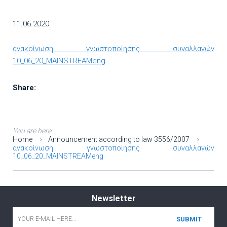
11.06.2020
ανακοίνωση γνωστοποίησης συναλλαγών
10_06_20_MAINSTREAMeng
Share:
You are here:
Home
Announcement according to law 3556/2007
ανακοίνωση γνωστοποίησης συναλλαγών
10_06_20_MAINSTREAMeng
Newsletter
Email
*