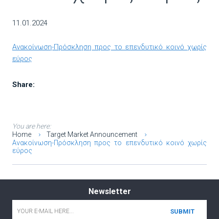
11.01.2024
Ανακοίνωση-Πρόσκληση προς το επενδυτικό κοινό χωρίς
εύρος
Share:
You are here:
Home
Target Market Announcement
Ανακοίνωση-Πρόσκληση προς το επενδυτικό κοινό χωρίς
εύρος
Newsletter
Email
*