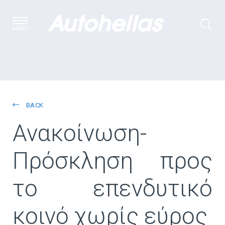
MENU
BACK
Ανακοίνωση-
Πρόσκληση προς
το επενδυτικό
κοινό χωρίς εύρος