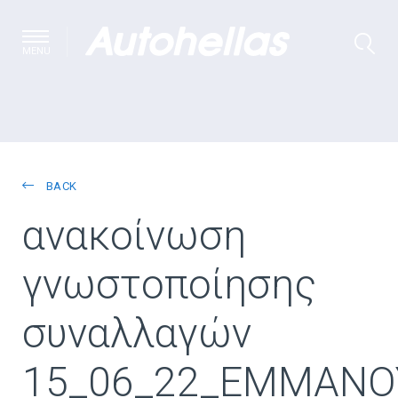
MENU
BACK
ανακοίνωση
γνωστοποίησης
συναλλαγών
15_06_22_ΕΜΜΑΝΟ