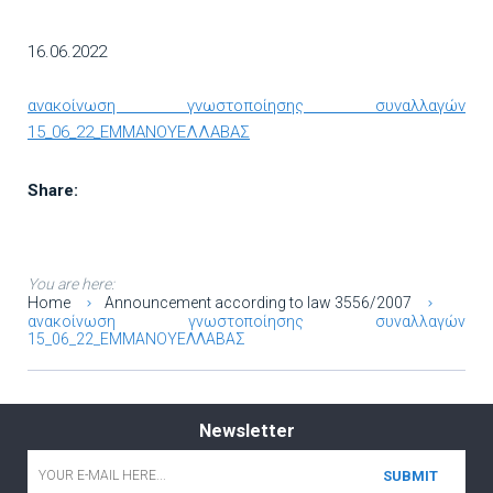
16.06.2022
ανακοίνωση γνωστοποίησης συναλλαγών
15_06_22_ΕΜΜΑΝΟΥΕΛΛΑΒΑΣ
Share:
You are here:
Home
Announcement according to law 3556/2007
ανακοίνωση γνωστοποίησης συναλλαγών
15_06_22_ΕΜΜΑΝΟΥΕΛΛΑΒΑΣ
Newsletter
Email
*